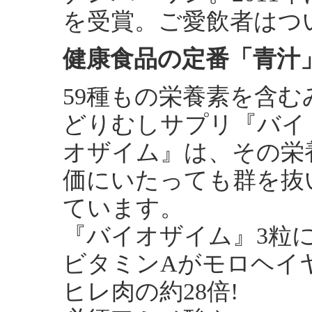
を受賞。ご愛飲者はつい
健康食品の定番「青汁」
59種もの栄養素を含む
どりむしサプリ『バイ
オザイム』は、その栄
価にいたっても群を抜
ています。
『バイオザイム』3粒
ビタミンAがモロヘイヤ
ヒレ肉の約28倍!