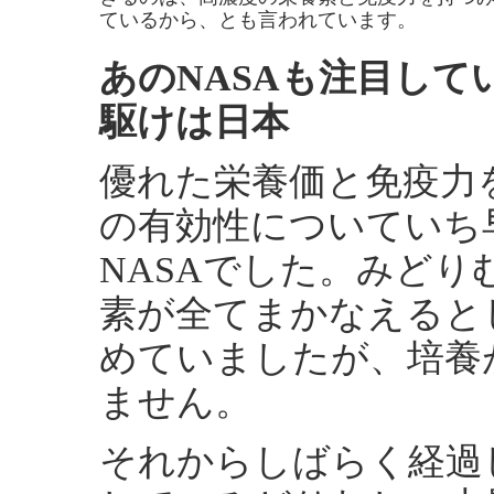
ているから、とも言われています。
あのNASAも注目し
駆けは日本
優れた栄養価と免疫力
の有効性についていち
NASAでした。みど
素が全てまかなえると
めていましたが、培養
ません。
それからしばらく経過し