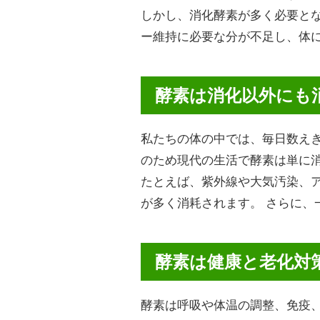
しかし、消化酵素が多く必要と
ー維持に必要な分が不足し、体
酵素は消化以外にも
私たちの体の中では、毎日数え
のため現代の生活で酵素は単に
たとえば、紫外線や大気汚染、
が多く消耗されます。 さらに
酵素は健康と老化対
酵素は呼吸や体温の調整、免疫