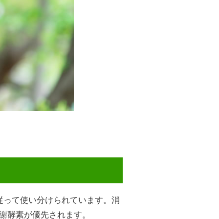
従って使い分けられています。消
謝酵素が優先されます。