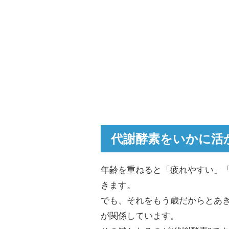
代謝酵素をいかに活
年齢を重ねると「疲れやすい」
きます。
でも、それをもう歳だからとあ
が関係しています。