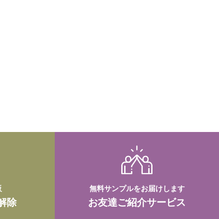
販
無料サンプルをお届けします
解除
お友達ご紹介サービス