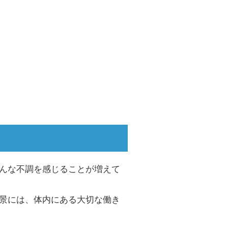
んな不調を感じることが増えて
景には、体内にある大切な働き