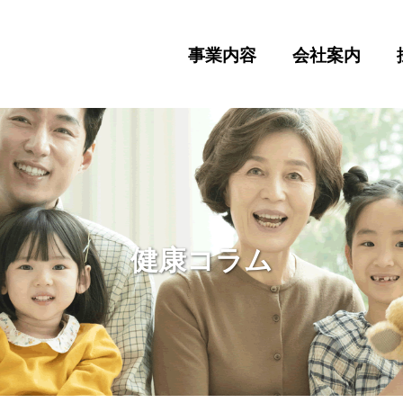
事業内容
会社案内
健康コラム