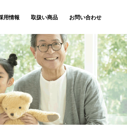
採用情報
取扱い商品
お問い合わせ