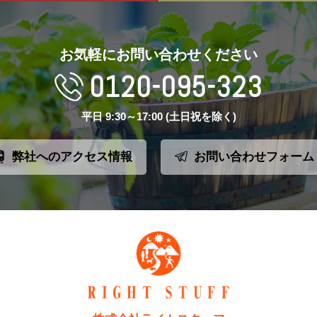
お気軽にお問い合わせください
0120-095-323
平日 9:30～17:00 (土日祝を除く)
弊社へのアクセス情報
お問い合わせフォーム