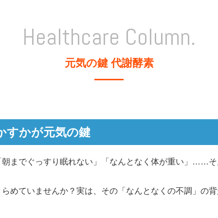
Healthcare Column.
元気の鍵 代謝酵素
かすかが元気の鍵
「朝までぐっすり眠れない」「なんとなく体が重い」……そ
きらめていませんか？実は、その「なんとなくの不調」の背