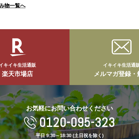
み物一覧へ
イキイキ生活通販
イキイキ生活通
楽天市場店
メルマガ登録・
お気軽にお問い合わせください
0120-095-323
平日 9:30～18:30 (土日祝を除く)