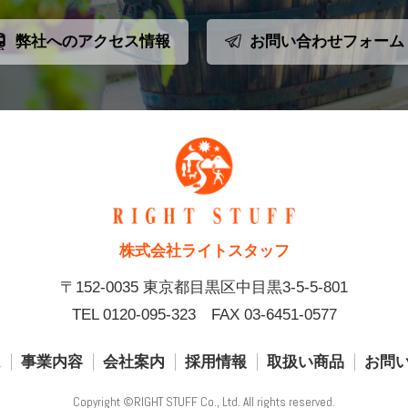
弊社へのアクセス情報
お問い合わせフォーム
株式会社ライトスタッフ
〒152-0035 東京都目黒区中目黒3-5-5-801
TEL 0120-095-323
FAX 03-6451-0577
ム
事業内容
会社案内
採用情報
取扱い商品
お問
Copyright ©RIGHT STUFF Co., Ltd. All rights reserved.