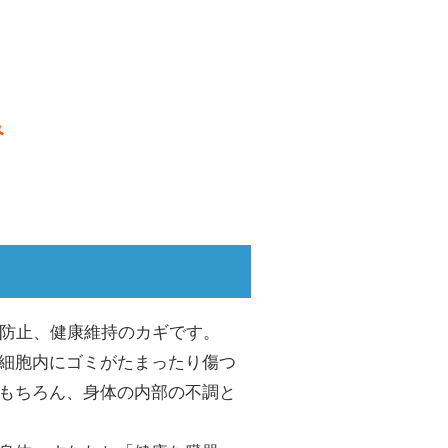
み
化防止、健康維持のカギです。
細胞内にゴミがたまったり傷つ
もちろん、身体の内部の不調と