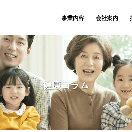
事業内容
会社案内
健康コラム