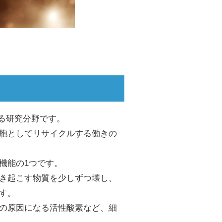
いる研究分野です。
胞としてリサイクルする働きの
機能の1つです。
き起こす物質を少しずつ壊し、
す。
の原因になる活性酸素など、細