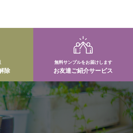
販
無料サンプルをお届けします
解除
お友達ご紹介サービス