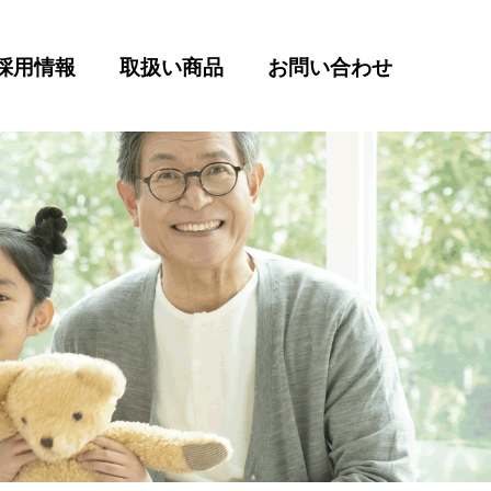
採用情報
取扱い商品
お問い合わせ