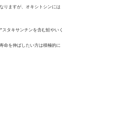
なりますが、オキシトシンには
アスタキサンチンを含む鮭やいく
寿命を伸ばしたい方は積極的に