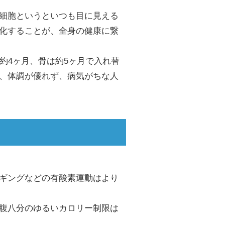
細胞というといつも目に見える
化することが、全身の健康に繋
約4ヶ月、骨は約5ヶ月で入れ替
、体調が優れず、病気がちな人
ギングなどの有酸素運動はより
腹八分のゆるいカロリー制限は