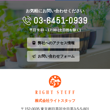
お気軽にお問い合わせください
03-6451-0939
平日 9:30～17:30 (土日祝を除く)
弊社へのアクセス情報
お問い合わせフォーム
株式会社ライトスタッフ
〒152-0035 東京都目黒区中目黒3-5-5-801