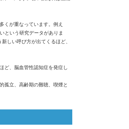
多くが重なっています。例え
すいという研究データがありま
う新しい呼び方が出てくるほど、
ほど、脳血管性認知症を発症し
的孤立、高齢期の難聴、喫煙と