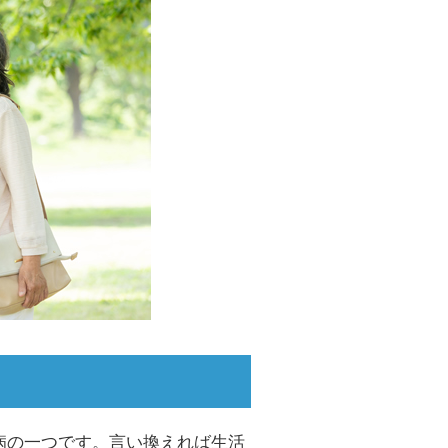
病の一つです。言い換えれば生活