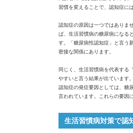
習慣を変えることで、認知症に
認知症の原因は一つではありま
ば、生活習慣病の糖尿病になると
す。「糖尿病性認知症」と言う
密接な関係にあります。
同じく、生活習慣病を代表する
やすいと言う結果が出ています
認知症の発症要因としては、糖
言われています。これらの要因
生活習慣病対策で認知