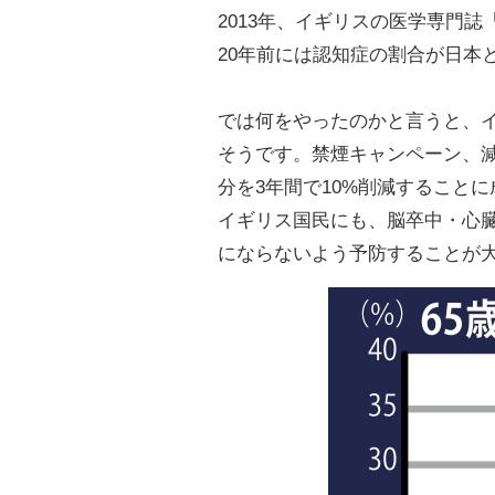
2013年、イギリスの医学専門誌「
20年前には認知症の割合が日本
では何をやったのかと言うと、イ
そうです。禁煙キャンペーン、
分を3年間で10%削減することに
イギリス国民にも、脳卒中・心
にならないよう予防することが