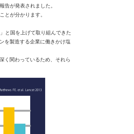
実例報告が発表されました。
いことが分かります。
る」と国を上げて取り組んできた
ンを製造する企業に働きかけ塩
深く関わっているため、それら