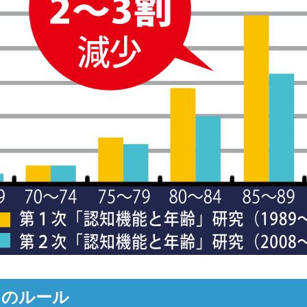
つのルール