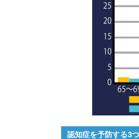
認知症を予防する3