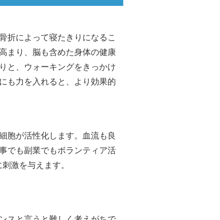
骨折によって寝たきりになるこ
高まり、脳も含めた身体の健康
りと、ウォーキングをきっかけ
にも力を入れると、より効果的
細胞が活性化します。血流も良
事でも副業でもボランティア活
に刺激を与えます。
ンスと言うと難しく考えがちで