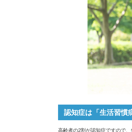
認知症は「生活習慣
高齢者の2割が認知症ですので