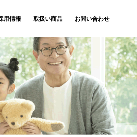
採用情報
取扱い商品
お問い合わせ