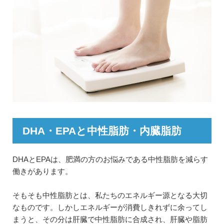
DHA・EPAと中性脂肪・内臓脂肪
DHAとEPAは、肥満の方のお悩みである中性脂肪を減らす
働きがあります。
そもそも中性脂肪とは、私たちのエネルギー源となる大切
なものです。しかしエネルギーが消費しきれずに余ってし
まうと、その分は肝臓で中性脂肪に合成され、肝臓や脂肪