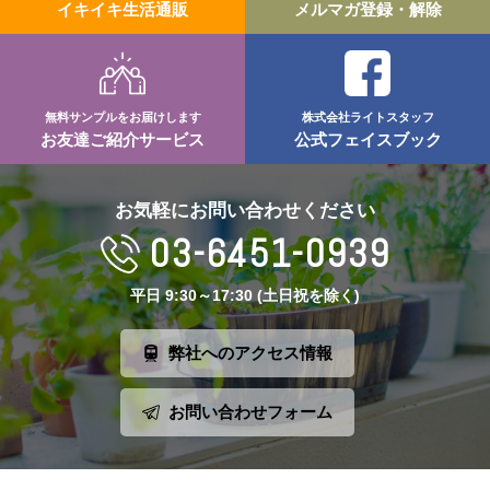
イキイキ生活通販
メルマガ登録・解除
無料サンプルをお届けします
株式会社ライトスタッフ
お友達ご紹介サービス
公式フェイスブック
お気軽にお問い合わせください
03-6451-0939
平日 9:30～17:30 (土日祝を除く)
弊社へのアクセス情報
お問い合わせフォーム