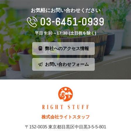
お気軽にお問い合わせください
03-6451-0939
平日 9:30～17:30 (土日祝を除く)
弊社へのアクセス情報
お問い合わせフォーム
株式会社ライトスタッフ
〒152-0035 東京都目黒区中目黒3-5-5-801