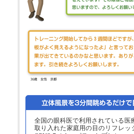
全国の眼科医で利用されている医
取り入れた家庭用の目のリフレ