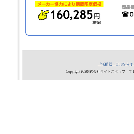
『活眼器 OPUS-7(
Copyright (C)株式会社ライトスタッフ 〒153