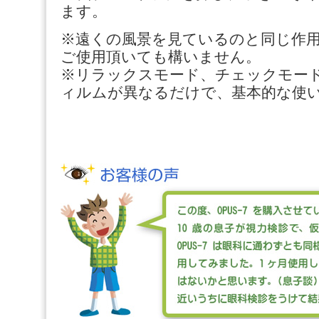
ます。
※遠くの風景を見ているのと同じ作
ご使用頂いても構いません。
※リラックスモード、チェックモー
ィルムが異なるだけで、基本的な使