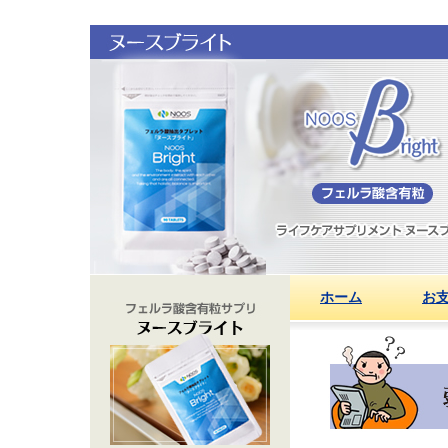
ホーム
お