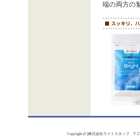
端の両方の
Copyright (C)株式会社ライトスタッフ 〒153