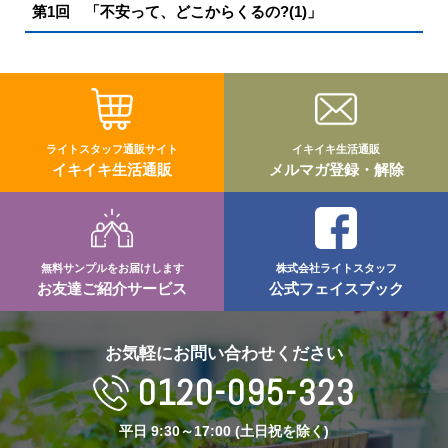
第1回 「不安って、どこからくるの?(1)」
ライトスタッフ通販サイト
イキイキ生活通販
イキイキ生活通販
メルマガ登録・解除
無料サンプルをお届けします
株式会社ライトスタッフ
お友達ご紹介サービス
公式フェイスブック
お気軽にお問い合わせください
0120-095-323
平日 9:30～17:00 (土日祝を除く)