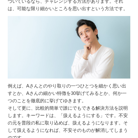
づいているなら、チャレンジする方法があります。それ
は、可能な限り細かいところを思い出すという方法です。
例えば、Aさんとのやり取りの一つひとつを細かく思い出
すとか、Aさんの細かい特徴を30挙げてみるとか、何か一
つのことを徹底的に挙げてゆきます。
そして更に、比較的簡単で誰にでもできる解決方法を説明
します。キーワードは、「扱えるようにする」です。不安
の元を普段の私に取り込めば、扱えるようになります。そ
して扱えるようになれば、不安そのものが解消してしまう
のです。