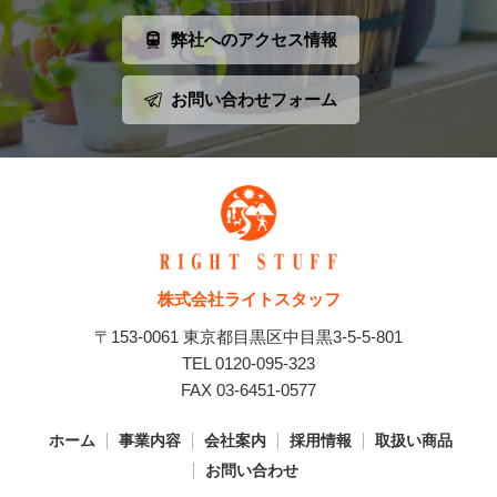
弊社へのアクセス情報
お問い合わせフォーム
株式会社ライトスタッフ
〒153-0061 東京都目黒区中目黒3-5-5-801
TEL 0120-095-323
FAX 03-6451-0577
ホーム
事業内容
会社案内
採用情報
取扱い商品
お問い合わせ