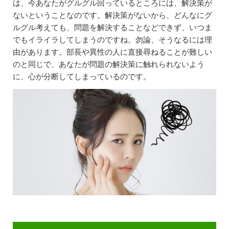
は、今あなたがグルグル回っているところには、解決策が
ないということなのです。解決策がないから、どんなにグ
ルグル考えても、問題を解決することなどできず、いつま
でもイライラしてしまうのですね。勿論、そうなるには理
由があります。部長や異性の人に直接尋ねることが難しい
のと同じで、あなたが問題の解決策に触れられないよう
に、心が分断してしまっているのです。