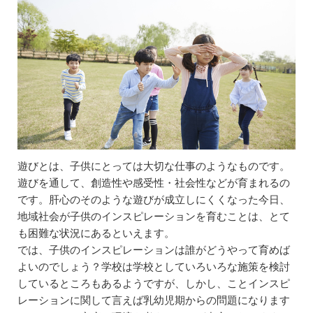
遊びとは、子供にとっては大切な仕事のようなものです。
遊びを通して、創造性や感受性・社会性などが育まれるの
です。肝心のそのような遊びが成立しにくくなった今日、
地域社会が子供のインスピレーションを育むことは、とて
も困難な状況にあるといえます。
では、子供のインスピレーションは誰がどうやって育めば
よいのでしょう？学校は学校としていろいろな施策を検討
しているところもあるようですが、しかし、ことインスピ
レーションに関して言えば乳幼児期からの問題になります