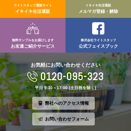
ライトスタッフ通販サイト
イキイキ生活通販
イキイキ生活通販
メルマガ登録・解除
無料サンプルをお届けします
株式会社ライトスタッフ
お友達ご紹介サービス
公式フェイスブック
お気軽にお問い合わせください
0120-095-323
平日 9:30～17:00 (土日祝を除く)
弊社へのアクセス情報
お問い合わせフォーム