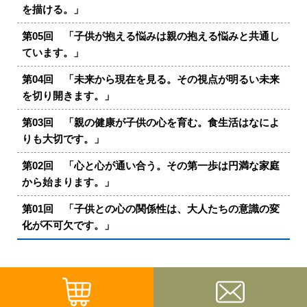
を描ける。」
第05回 「子供が抱える悩みは親の抱える悩みと共通し
ています。」
第04回 「未来から現在を見る。その視点が明るい未来
を切り開きます。」
第03回 「親の健康が子供の心を育む。食生活はなによ
りも大切です。」
第02回 「心と心が通い合う。その第一歩は円満な家庭
から始まります。」
第01回 「子供との心の関係性は、大人たちの意識の変
化が不可欠です。」