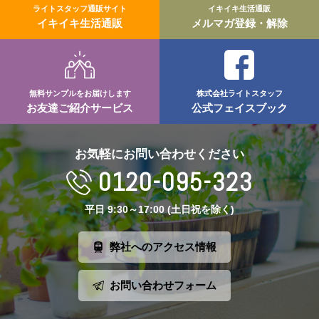
ライトスタッフ通販サイト
イキイキ生活通販
イキイキ生活通販
メルマガ登録・解除
無料サンプルをお届けします
株式会社ライトスタッフ
お友達ご紹介サービス
公式フェイスブック
お気軽にお問い合わせください
0120-095-323
平日 9:30～17:00 (土日祝を除く)
弊社へのアクセス情報
お問い合わせフォーム