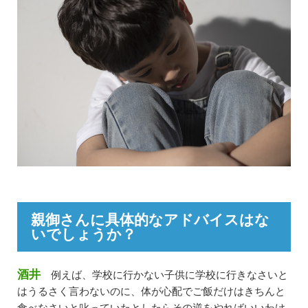
親御さんに具体的なアドバイスはな
いでしょうか？
酒井
例えば、学校に行かない子供に学校に行きなさいと
はうるさく言わないのに、体が心配でご飯だけはきちんと
食べなさいと叱っていたとしたらその逆をやればいいわけ