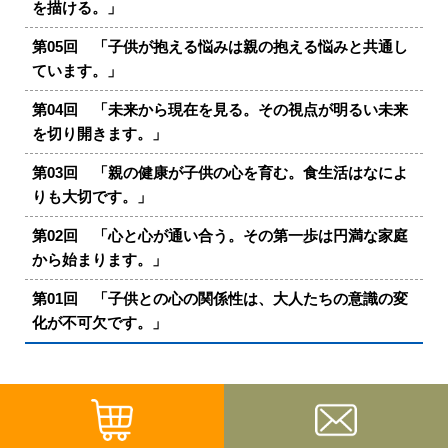
を描ける。」
第05回 「子供が抱える悩みは親の抱える悩みと共通し
ています。」
第04回 「未来から現在を見る。その視点が明るい未来
を切り開きます。」
第03回 「親の健康が子供の心を育む。食生活はなによ
りも大切です。」
第02回 「心と心が通い合う。その第一歩は円満な家庭
から始まります。」
第01回 「子供との心の関係性は、大人たちの意識の変
化が不可欠です。」