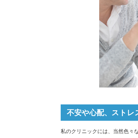
不安や心配、ストレ
私のクリニックには、当然色々