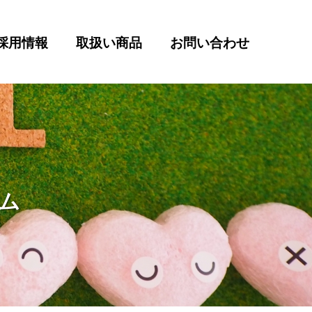
採用情報
取扱い商品
お問い合わせ
ム