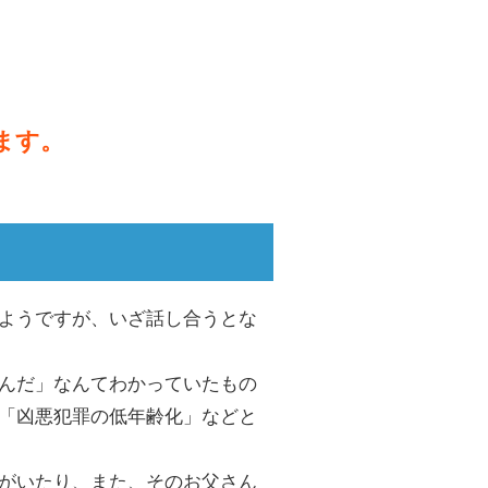
ます。
ようですが、いざ話し合うとな
んだ」なんてわかっていたもの
「凶悪犯罪の低年齢化」などと
がいたり、また、そのお父さん