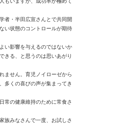
人もいますが、成功率が極めて
学者・半田広宣さんとで共同開
ない状態のコントロールが期待
よい影響を与えるのではないか
できる、と思うのは思いあがり
れません。育児ノイローゼから
、多くの喜びの声が集まってき
日常の健康維持のために常食さ
家族みなさんで一度、お試しさ