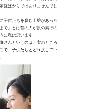
家庭ばかりではありませんでし
に子供たちを育む土壌があった
まで』とは昔の人が親の素行の
うに私は思います。
御さんというのは、実のところ
こで、子供たちとどう接してい
。