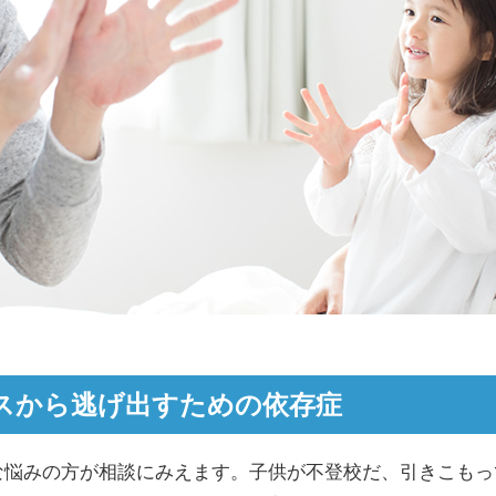
スから逃げ出すための依存症
な悩みの方が相談にみえます。子供が不登校だ、引きこもっ