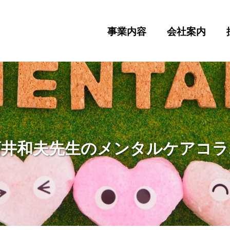
事業内容
会社案内
酒井和夫先生のメンタルケアコラ