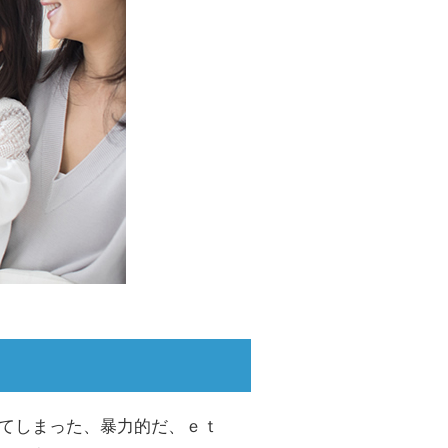
てしまった、暴力的だ、ｅｔ