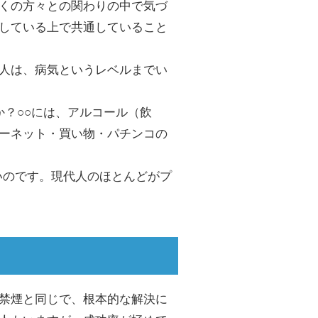
くの方々との関わりの中で気づ
している上で共通していること
人は、病気というレベルまでい
か？○○には、アルコール（飲
ーネット・買い物・パチンコの
いのです。現代人のほとんどがプ
禁煙と同じで、根本的な解決に